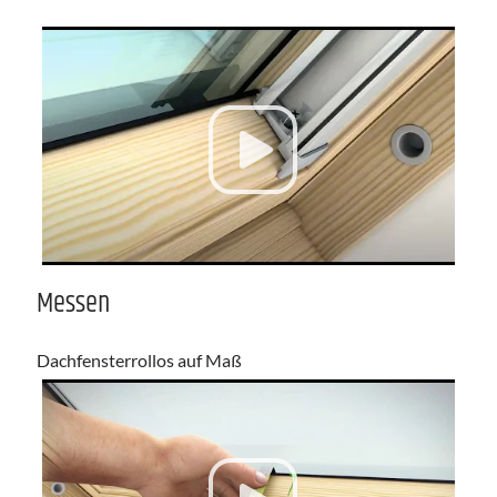
Messen
Dachfensterrollos auf Maß