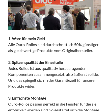
1. Ware für mein Geld
Alle Ouro-Rollos sind durchschnittlich 50% günstiger
als gleichwertige Produkte vom Originalhersteller.
2. Spitzenqualität der Einzelteile
Jedes Rollos ist aus qualitativ herausragenden
Komponenten zusammengesetzt, also äußerst solide.
Und das spiegelt sich in der Garantiezeit für unsere
Produkte wider.
3. Einfachste Montage
Ouro-Rollos passen perfekt in die Fenster, für die sie
entwickelt worden sind. So gestaltet sich die Montage