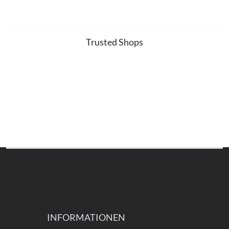
Trusted Shops
INFORMATIONEN