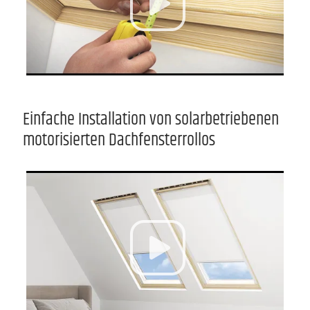
Einfache Installation von solarbetriebenen
motorisierten Dachfensterrollos