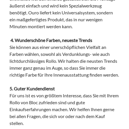
äußerst einfach und wird kein Spezialwerkzeug
benötigt. Ouro liefert kein Universalsystem, sondern
ein maßgefertigtes Produkt, das in nur wenigen
Minuten montiert werden kann.
4. Wunderschöne Farben, neueste Trends
Sie können aus einer unerschöpflichen Vielfalt an
Farben wählen, sowohl als Verdunklungs- wie auch
lichtdurchlässiges Rollo. Wir halten die neusten Trends
immer ganz genau im Auge, so dass Sie immer die
richtige Farbe für Ihre Innenausstattung finden werden.
5. Guter Kundendienst
Für uns ist es von größtem Interesse, dass Sie mit Ihrem
Rollo von Bloc zufrieden sind und gute
Einkaufserfahrungen machen. Wir helfen Ihnen gerne
bei allen Fragen, die sich vor oder nach dem Kauf
stellen.