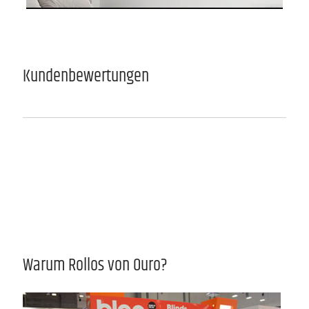
Kundenbewertungen
Warum Rollos von Ouro?