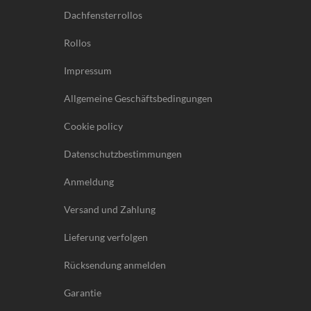
Dachfensterrollos
Rollos
Impressum
Allgemeine Geschäftsbedingungen
Cookie policy
Datenschutzbestimmungen
Anmeldung
Versand und Zahlung
Lieferung verfolgen
Rücksendung anmelden
Garantie