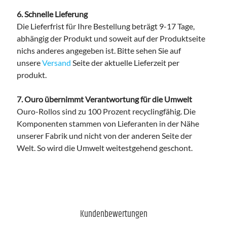
6. Schnelle Lieferung
Die Lieferfrist für Ihre Bestellung beträgt 9-17 Tage,
abhängig der Produkt und soweit auf der Produktseite
nichs anderes angegeben ist. Bitte sehen Sie auf
unsere
Versand
Seite der aktuelle Lieferzeit per
produkt.
7. Ouro übernimmt Verantwortung für die Umwelt
Ouro-Rollos sind zu 100 Prozent recyclingfähig. Die
Komponenten stammen von Lieferanten in der Nähe
unserer Fabrik und nicht von der anderen Seite der
Welt. So wird die Umwelt weitestgehend geschont.
Kundenbewertungen