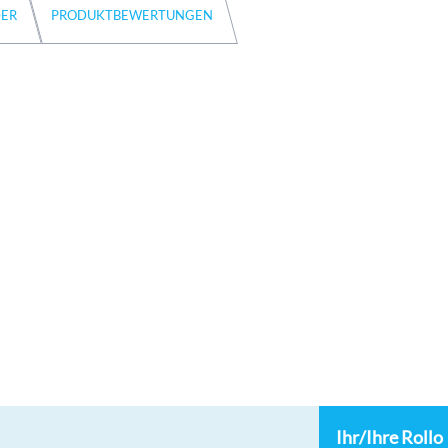
DER
PRODUKTBEWERTUNGEN
Ihr/Ihre Rollo