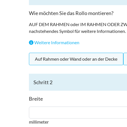
Wie möchten Sie das Rollo montieren?
AUF DEM RAHMEN oder IM RAHMEN ODER ZWIS
nachstehendes Symbol für weitere Informationen.
Weitere Informationen
Auf Rahmen oder Wand oder an der Decke
Schritt 2
Breite
millimeter