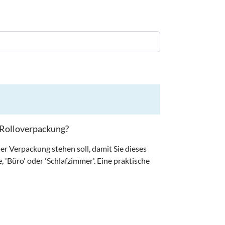
r Rolloverpackung?
der Verpackung stehen soll, damit Sie dieses
 'Büro' oder 'Schlafzimmer'. Eine praktische