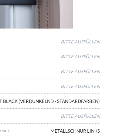
BITTE AUSFÜLLEN
BITTE AUSFÜLLEN
BITTE AUSFÜLLEN
BITTE AUSFÜLLEN
T BLACK (VERDUNKELND - STANDARDFARBEN)
BITTE AUSFÜLLEN
ismus
METALLSCHNUR LINKS