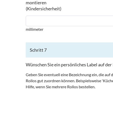
montieren
(Kindersicherheit)
millimeter
Schritt 7
Wünschen Sie ein persönliches Label auf de
Geben Sie eventuell eine Bezeichnung ein, die auf 
Rollos gut zuordnen können. Beispielsweise 'Küche,
Hilfe, wenn Sie mehrere Rollos bestellen.