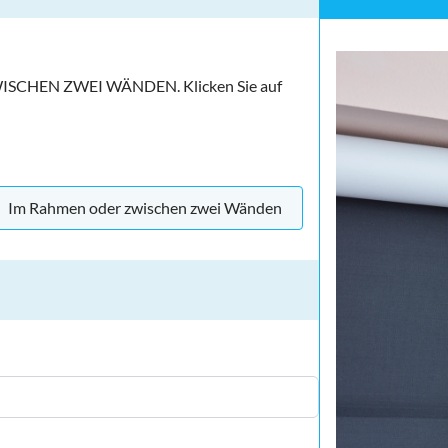
CHEN ZWEI WÄNDEN. Klicken Sie auf
Im Rahmen oder zwischen zwei Wänden