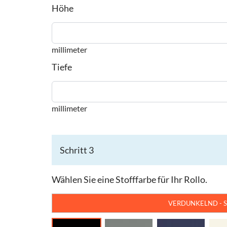
Höhe
millimeter
Tiefe
millimeter
Schritt 3
Wählen Sie eine Stofffarbe für Ihr Rollo.
VERDUNKELND - 