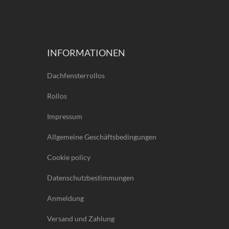
INFORMATIONEN
Dachfensterrollos
Rollos
Impressum
Allgemeine Geschäftsbedingungen
Cookie policy
Datenschutzbestimmungen
Anmeldung
Versand und Zahlung