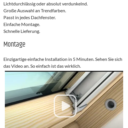
Lichtdurchlässig oder absolut verdunkelnd.
Große Auswahl an Trendfarben.
Passt in jedes Dachfenster.
Einfache Montage.
Schnelle Lieferung.
Montage
Einzigartige einfache Installation in 5 Minuten. Sehen Sie sich
das Video an. So einfach ist das wirklich.