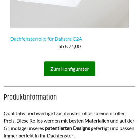
Dachfensterrollo für Dakstra C2A
ab € 71,00
Zum Konfigurator
Produktinformation
Qualitativ hochwertige Dachfensterrollos zu einem tollen
Preis. Diese Rollos werden
mit besten Materialien
und auf der
Grundlage unseres
patentierten Designs
gefertigt und passen
immer
perfekt
in Ihr Dachfenster .