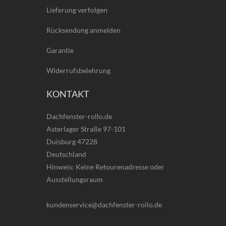
Lieferung verfolgen
Rücksendung anmelden
Garantie
Widerrufsbelehrung
KONTAKT
Dachfenster-rollo.de
Asterlager Straße 97-101
Duisburg 47228
Deutschland
Hinweis: Keine Retourenadresse oder
Ausstellungsraum
kundenservice@dachfenster-rollo.de