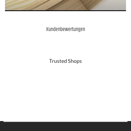
Kundenbewertungen
Trusted Shops