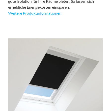
gute Isolation für Ihre Räume bieten. So lassen sich
erhebliche Energiekosten einsparen.
Weitere Produktinformationen