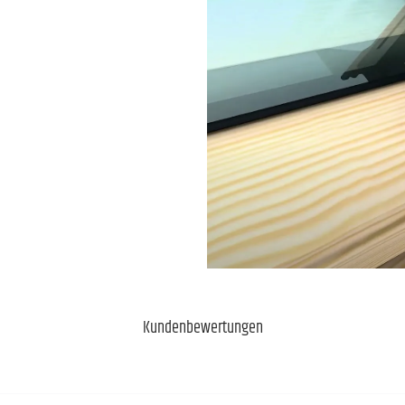
Kundenbewertungen