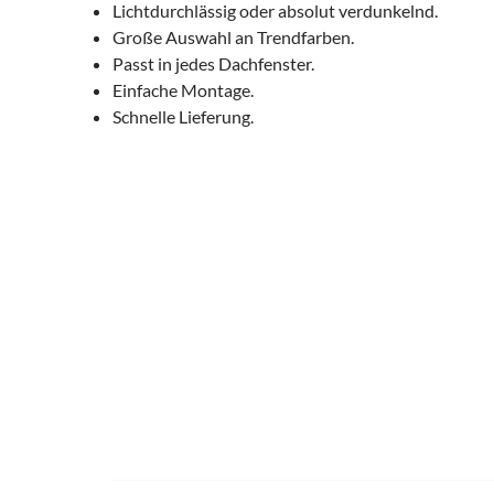
Lichtdurchlässig oder absolut verdunkelnd.
Große Auswahl an Trendfarben.
Passt in jedes Dachfenster.
Einfache Montage.
Schnelle Lieferung.