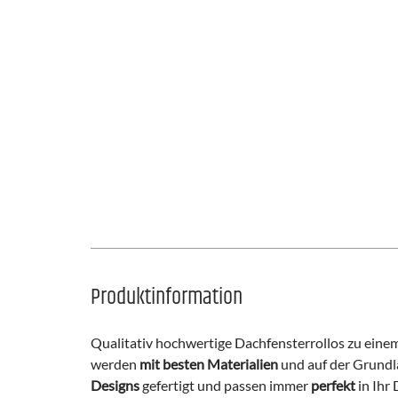
Produktinformation
Qualitativ hochwertige Dachfensterrollos zu einem 
werden
mit besten Materialien
und auf der Grund
Designs
gefertigt und passen immer
perfekt
in Ihr 