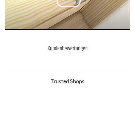
Kundenbewertungen
Trusted Shops