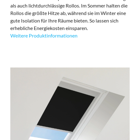
als auch lichtdurchlässige Rollos. Im Sommer halten die
Rollos die größte Hitze ab, während sie im Winter eine
gute Isolation für Ihre Räume bieten. So lassen sich
erhebliche Energiekosten einsparen.
Weitere Produktinformationen