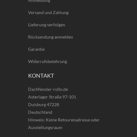
Anmeldung
Versand und Zahlung
Lieferung verfolgen
Rücksendung anmelden
Garantie
Widerrufsbelehrung
KONTAKT
Dachfenster-rollo.de
Asterlager Straße 97-101
Duisburg 47228
Deutschland
Hinweis: Keine Retourenadresse oder
Ausstellungsraum