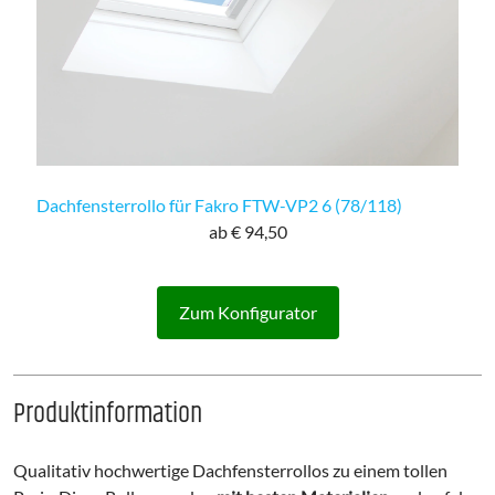
Dachfensterrollo für Fakro FTW-VP2 6 (78/118)
ab € 94,50
Zum Konfigurator
Produktinformation
Qualitativ hochwertige Dachfensterrollos zu einem tollen