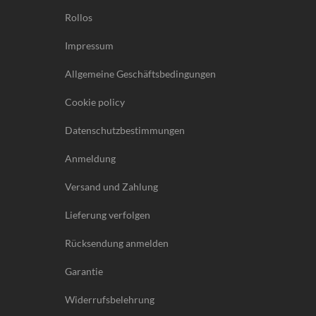
Rollos
Impressum
Allgemeine Geschäftsbedingungen
Cookie policy
Datenschutzbestimmungen
Anmeldung
Versand und Zahlung
Lieferung verfolgen
Rücksendung anmelden
Garantie
Widerrufsbelehrung