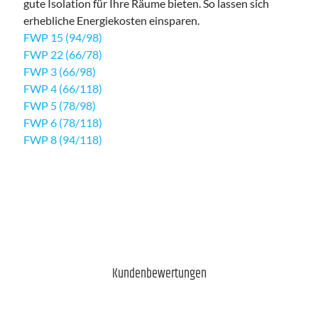
gute Isolation für Ihre Räume bieten. So lassen sich
erhebliche Energiekosten einsparen.
FWP 15 (94/98)
FWP 22 (66/78)
FWP 3 (66/98)
FWP 4 (66/118)
FWP 5 (78/98)
FWP 6 (78/118)
FWP 8 (94/118)
Kundenbewertungen