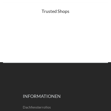
Trusted Shops
INFORMATIONEN
Dachfensterrollos