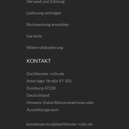
Versand und Zahlung
Lieferung verfolgen
Rücksendung anmelden
Garantie
Widerrufsbelehrung
KONTAKT
Dachfenster-rollo.de
Asterlager Straße 97-101
Duisburg 47228
Deutschland
Hinweis: Keine Retourenadresse oder
Ausstellungsraum
kundenservice@dachfenster-rollo.de