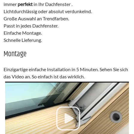
immer
perfekt
in Ihr Dachfenster .
Lichtdurchlässig oder absolut verdunkelnd.
Große Auswahl an Trendfarben.
Passt in jedes Dachfenster.
Einfache Montage.
Schnelle Lieferung.
Montage
Einzigartige einfache Installation in 5 Minuten. Sehen Sie sich
das Video an. So einfach ist das wirklich.