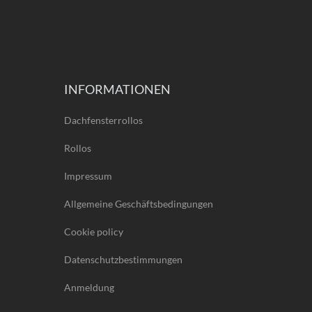
INFORMATIONEN
Dachfensterrollos
Rollos
Impressum
Allgemeine Geschäftsbedingungen
Cookie policy
Datenschutzbestimmungen
Anmeldung