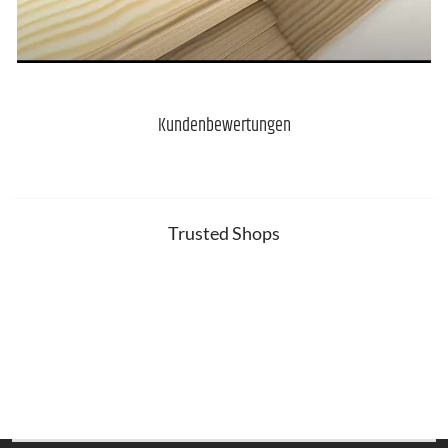
Kundenbewertungen
Trusted Shops