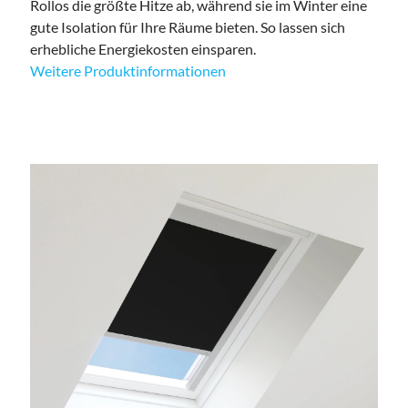
Rollos die größte Hitze ab, während sie im Winter eine
gute Isolation für Ihre Räume bieten. So lassen sich
erhebliche Energiekosten einsparen.
Weitere Produktinformationen