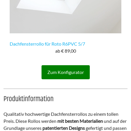
Dachfensterrollo für Roto R6PVC 5/7
ab € 89,00
Zum Konfigurator
Produktinformation
Qualitativ hochwertige Dachfensterrollos zu einem tollen
Preis. Diese Rollos werden
mit besten Materialien
und auf der
Grundlage unseres
patentierten Designs
gefertigt und passen